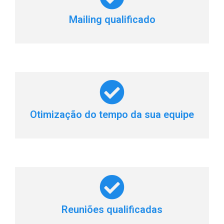
Mailing qualificado
Otimização do tempo da sua equipe
Reuniões qualificadas