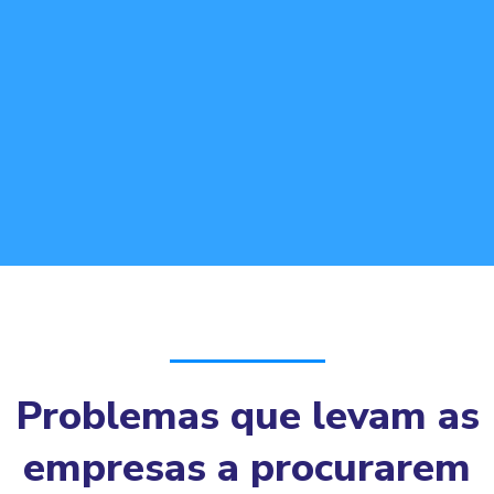
Problemas que levam as
empresas a procurarem