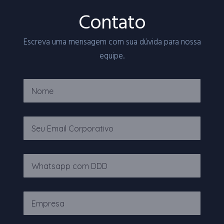
Contato
Escreva uma mensagem com sua dúvida para nossa
equipe.
Name
Email
Telefone