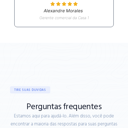
Alexandre Morales
Gerente comercial da Casa 1
TIRE SUAS DUVIDAS
Perguntas frequentes
Estamos aqui para ajudá-lo. Além disso, você pode
encontrar a maioria das respostas para suas perguntas