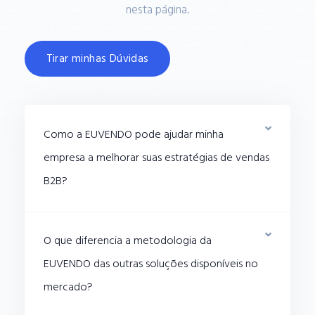
nesta página.
Tirar minhas Dúvidas
Como a EUVENDO pode ajudar minha
empresa a melhorar suas estratégias de vendas
B2B?
O que diferencia a metodologia da
EUVENDO das outras soluções disponíveis no
mercado?