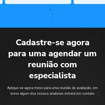
Cadastre-se agora
para uma agendar um
reunião com
especialista
Aplique-se agora meso para uma reunião de avaliação, em
breve algum dos nossos analistas entrará em contato