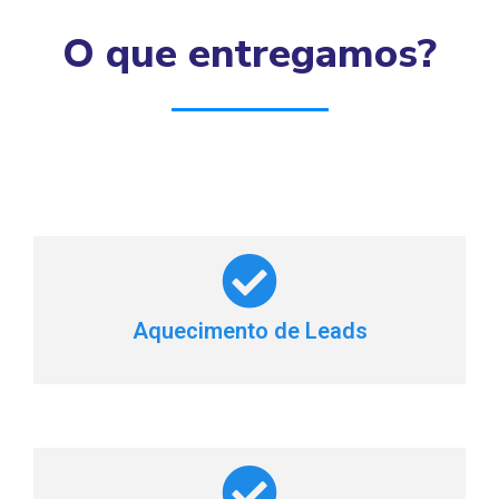
O que entregamos?
Aquecimento de Leads