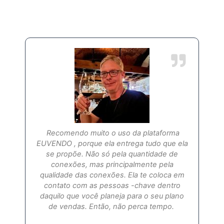
Recomendo muito o uso da plataforma
EUVENDO , porque ela entrega tudo que ela
se propõe. Não só pela quantidade de
conexões, mas principalmente pela
qualidade das conexões. Ela te coloca em
contato com as pessoas -chave dentro
daquilo que você planeja para o seu plano
de vendas. Então, não perca tempo.