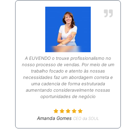
A EUVENDO o trouxe profissionalismo no
nosso processo de vendas. Por meio de um
trabalho focado e atento às nossas
necessidades faz um abordagem correta e
uma cadencia de forma estruturada
aumentando consideravelmente nossas
oportunidades de negócio
Amanda Gomes
CEO da SOUL