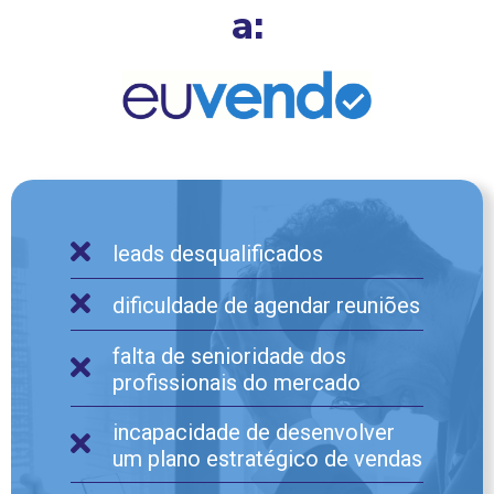
a:
leads desqualificados
dificuldade de agendar reuniões
falta de senioridade dos
profissionais do mercado
incapacidade de desenvolver
um plano estratégico de vendas