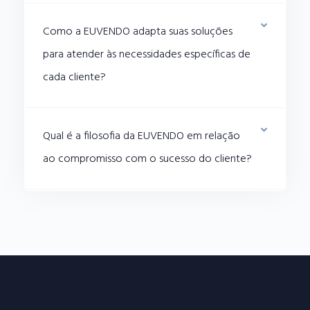
Como a EUVENDO adapta suas soluções
para atender às necessidades específicas de
cada cliente?
Qual é a filosofia da EUVENDO em relação
ao compromisso com o sucesso do cliente?