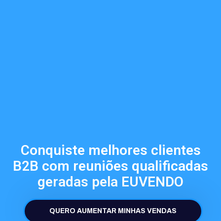
Conquiste melhores clientes
B2B com reuniões qualificadas
geradas pela EUVENDO
QUERO AUMENTAR MINHAS VENDAS